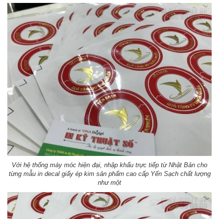
Với hệ thống máy móc hiện đại, nhập khẩu trực tiếp từ Nhật Bản cho
từng mẫu in decal giấy ép kim sản phẩm cao cấp Yến Sạch chất lượng
như một