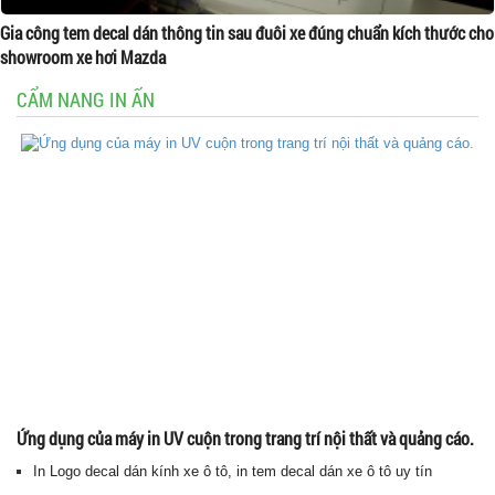
Gia công tem decal dán thông tin sau đuôi xe đúng chuẩn kích thước cho
showroom xe hơi Mazda
CẨM NANG IN ẤN
Ứng dụng của máy in UV cuộn trong trang trí nội thất và quảng cáo.
In Logo decal dán kính xe ô tô, in tem decal dán xe ô tô uy tín