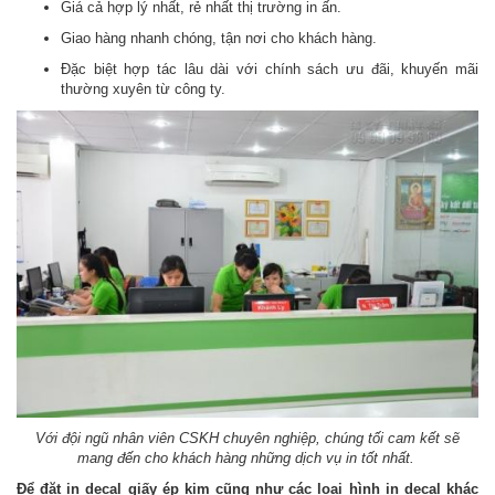
Giá cả hợp lý nhất, rẻ nhất thị trường in ấn.
Giao hàng nhanh chóng, tận nơi cho khách hàng.
Đặc biệt hợp tác lâu dài với chính sách ưu đãi, khuyến mãi
thường xuyên từ công ty.
Với đội ngũ nhân viên CSKH chuyên nghiệp, chúng tối cam kết sẽ
mang đến cho khách hàng những dịch vụ in tốt nhất.
Để đặt in decal giấy ép kim cũng như các loại hình in decal khác