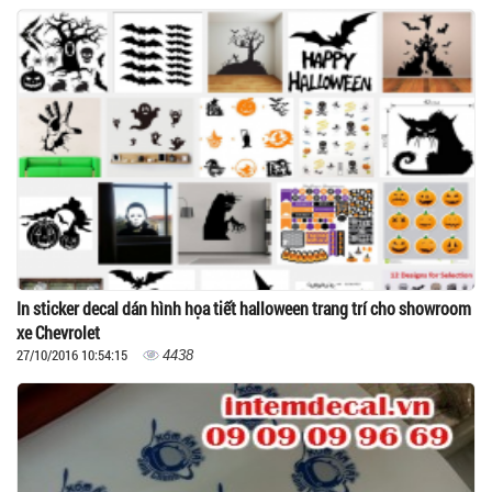
In sticker decal dán hình họa tiết halloween trang trí cho showroom
xe Chevrolet
27/10/2016 10:54:15
4438