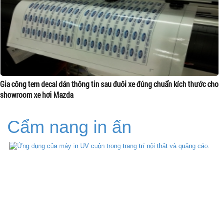
Gia công tem decal dán thông tin sau đuôi xe đúng chuẩn kích thước cho
showroom xe hơi Mazda
Cẩm nang in ấn