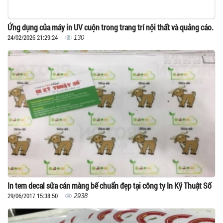
Ứng dụng của máy in UV cuộn trong trang trí nội thất và quảng cáo.
24/02/2026 21:29:24
130
In tem decal sữa cán màng bế chuẩn đẹp tại công ty In Kỹ Thuật Số
29/06/2017 15:38:50
2938