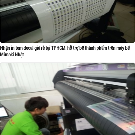
Nhận in tem decal giá rẻ tại TPHCM, hỗ trợ bế thành phẩm trên máy bế
Mimaki Nhật