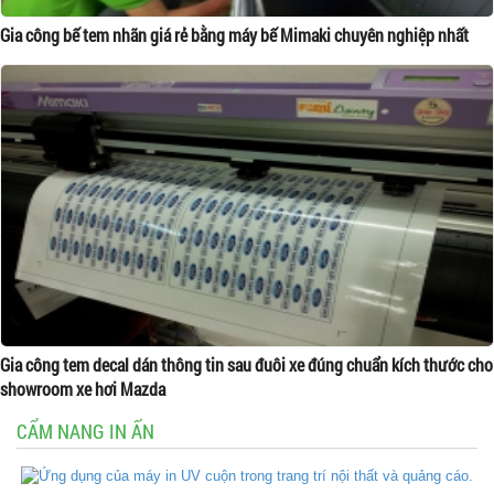
Gia công bế tem nhãn giá rẻ bằng máy bế Mimaki chuyên nghiệp nhất
Gia công tem decal dán thông tin sau đuôi xe đúng chuẩn kích thước cho
showroom xe hơi Mazda
CẨM NANG IN ẤN