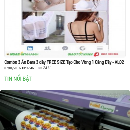
Combo 3 Áo Bara 3 dây FREE SIZE Tạo Cho Vòng 1 Căng Đầy - AL02
07/04/2016 13:39:46
2411
TIN NỔI BẬT