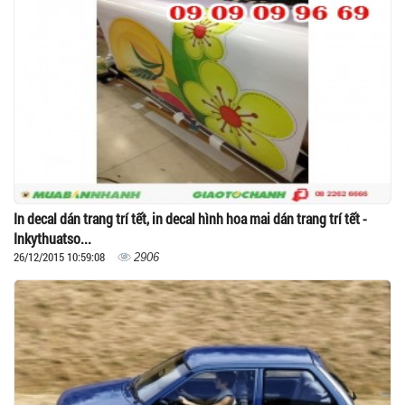
In decal dán trang trí tết, in decal hình hoa mai dán trang trí tết -
Inkythuatso...
26/12/2015 10:59:08
2906