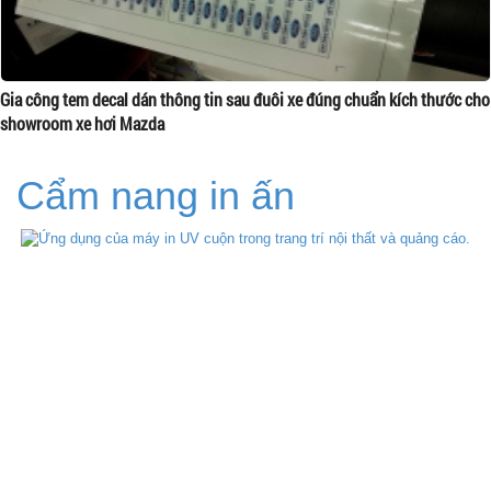
Gia công tem decal dán thông tin sau đuôi xe đúng chuẩn kích thước cho
showroom xe hơi Mazda
Cẩm nang in ấn