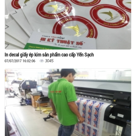
In decal giấy ép kim sản phẩm cao cấp Yến Sạch
07/07/2017 16:02:06
3045