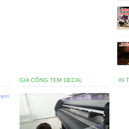
GIA CÔNG TEM DECAL
IN 