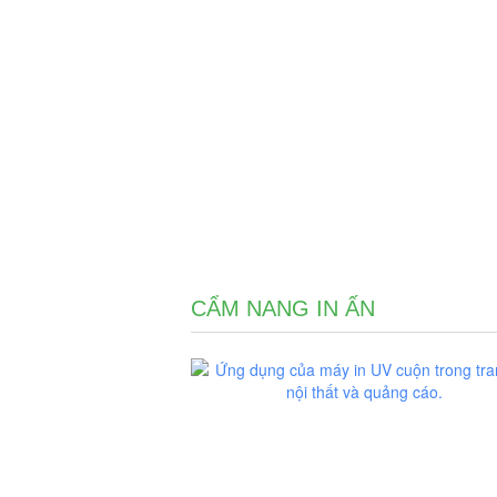
CẨM NANG IN ẤN