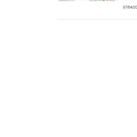
07/04/2