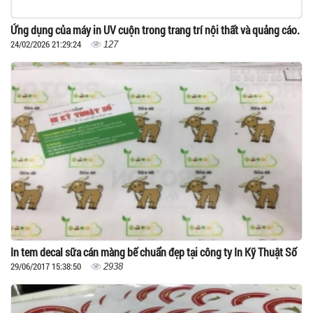
Ứng dụng của máy in UV cuộn trong trang trí nội thất và quảng cáo.
24/02/2026 21:29:24
127
In tem decal sữa cán màng bế chuẩn đẹp tại công ty In Kỹ Thuật Số
29/06/2017 15:38:50
2938