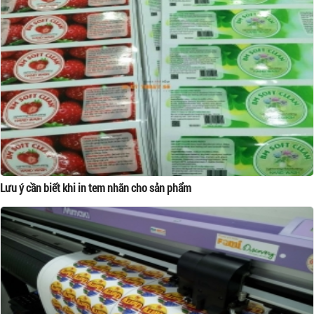
Lưu ý cần biết khi in tem nhãn cho sản phẩm