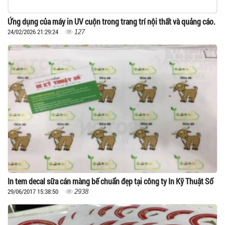
Ứng dụng của máy in UV cuộn trong trang trí nội thất và quảng cáo.
24/02/2026 21:29:24
127
In tem decal sữa cán màng bế chuẩn đẹp tại công ty In Kỹ Thuật Số
29/06/2017 15:38:50
2938