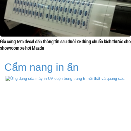
Gia công tem decal dán thông tin sau đuôi xe đúng chuẩn kích thước cho
showroom xe hơi Mazda
Cẩm nang in ấn