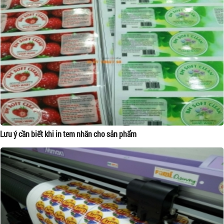
Lưu ý cần biết khi in tem nhãn cho sản phẩm