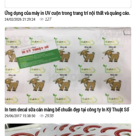
Ứng dụng của máy in UV cuộn trong trang trí nội thất và quảng cáo.
24/02/2026 21:29:24
127
In tem decal sữa cán màng bế chuẩn đẹp tại công ty In Kỹ Thuật Số
29/06/2017 15:38:50
2938