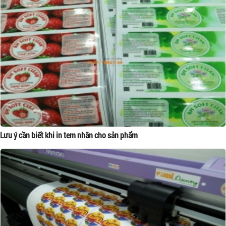
Lưu ý cần biết khi in tem nhãn cho sản phẩm