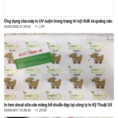
Ứng dụng của máy in UV cuộn trong trang trí nội thất và quảng cáo.
24/02/2026 21:29:24
130
In tem decal sữa cán màng bế chuẩn đẹp tại công ty In Kỹ Thuật Số
29/06/2017 15:38:50
2938