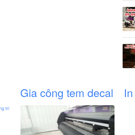
Gia công tem decal
In