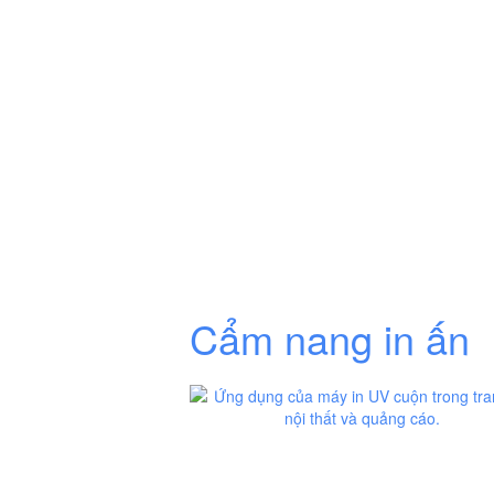
Cẩm nang in ấn