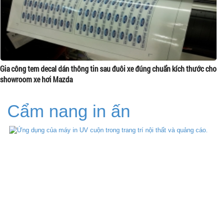
Gia công tem decal dán thông tin sau đuôi xe đúng chuẩn kích thước cho
showroom xe hơi Mazda
Cẩm nang in ấn