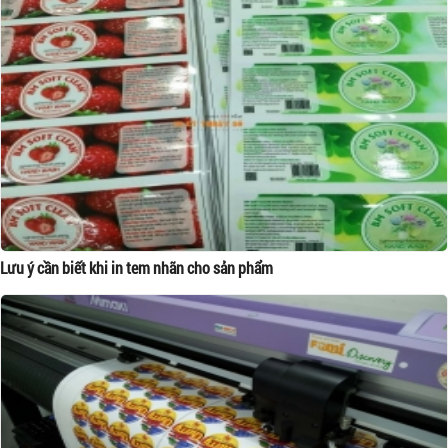
Lưu ý cần biết khi in tem nhãn cho sản phẩm