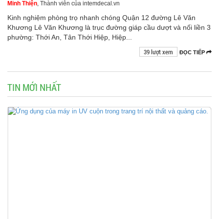
Minh Thiện
, Thành viên của intemdecal.vn
Kinh nghiệm phòng trọ nhanh chóng Quận 12 đường Lê Văn
Khương Lê Văn Khương là trục đường giáp cầu dượt và nối liền 3
phường: Thới An, Tân Thới Hiệp, Hiệp...
39 lượt xem
ĐỌC TIẾP
TIN MỚI NHẤT