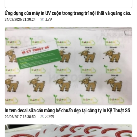
Ứng dụng của máy in UV cuộn trong trang trí nội thất và quảng cáo.
24/02/2026 21:29:24
129
In tem decal sữa cán màng bế chuẩn đẹp tại công ty In Kỹ Thuật Số
29/06/2017 15:38:50
2938